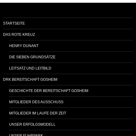
STARTSEITE
DAS ROTE KREUZ
HENRY DUNANT
DIE SIEBEN GRUNDSÄTZE
LEITSATZ UND LEITBILD
DRK BEREITSCHAFT GOSHEIM
GESCHICHTE DER BEREITSCHAFT GOSHEIM
MITGLIEDER DES AUSSCHUSS
MITGLIEDER IM LAUFE DER ZEIT
UNSER ERFOLGSMODELL
UNSER FUHRPARK