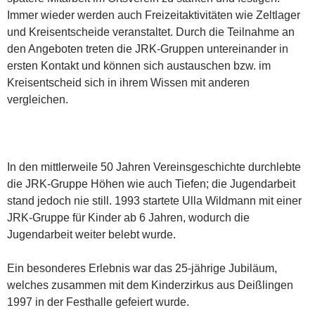
Immer wieder werden auch Freizeitaktivitäten wie Zeltlager
und Kreisentscheide veranstaltet. Durch die Teilnahme an
den Angeboten treten die JRK-Gruppen untereinander in
ersten Kontakt und können sich austauschen bzw. im
Kreisentscheid sich in ihrem Wissen mit anderen
vergleichen.
In den mittlerweile 50 Jahren Vereinsgeschichte durchlebte
die JRK-Gruppe Höhen wie auch Tiefen; die Jugendarbeit
stand jedoch nie still. 1993 startete Ulla Wildmann mit einer
JRK-Gruppe für Kinder ab 6 Jahren, wodurch die
Jugendarbeit weiter belebt wurde.
Ein besonderes Erlebnis war das 25-jährige Jubiläum,
welches zusammen mit dem Kinderzirkus aus Deißlingen
1997 in der Festhalle gefeiert wurde.