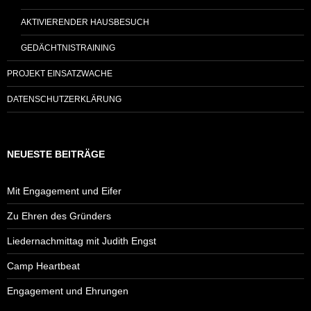
AKTIVIERENDER HAUSBESUCH
GEDÄCHTNISTRAINING
PROJEKT EINSATZWACHE
DATENSCHUTZERKLÄRUNG
NEUESTE BEITRÄGE
Mit Engagement und Eifer
Zu Ehren des Gründers
Liedernachmittag mit Judith Engst
Camp Heartbeat
Engagement und Ehrungen