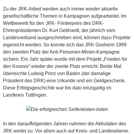
Zu der JRK-Arbeit werden auch immer wieder aktuelle
gesellschaftliche Themen in Kampagnen aufgearbeitet. Im
Wettbewerb für den JRK- Förderpreis des DRK-
Ehrenpräsidenten Dr. Kurt Gebhardt, der jährlich vom
Landesverband ausgeschrieben wird, können dazu Projekte
eigereicht werden. So konnte sich das JRK Gosheim 1999
den zweiten Platz der Anti-Personen-Minen-Kampagne
sichern. Ein Jahr später wurde mit dem Projekt „Frieden für
den Kosovo“ wieder der zweite Platz erreicht. Beide Mal
überreichte Ludwig Prinz von Baden (der damalige
Präsident des DRK) eine Urkunde und ein Geldgeschenk.
Diese Erfolgsgeschichte war bis dato einzigartig im
Landkreis Tuttlingen.
In den darauffolgenden Jahren nahmen die Aktivitäten des
JRK weiter zu. Vor allem auch auf Kreis- und Landesebene.